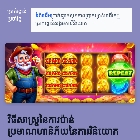
ប្រាក់រង្វាន់
ទំព័រដើម
ប្រាក់រង្វាន់សុខភាព
ប្រាក់រង្វាន់អាជីវកម្ម
ប្រចាំថ្ងៃ
ប្រាក់រង្វាន់សង្គម
ការវិនិយោគ
វិធីសាស្ត្រនៃការប៉ាន់
ប្រមាណហានិភ័យនៃការវិនិយោគ