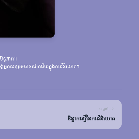
សិទ្ធភាព។
ំឱ្យអ្នកសម្រេចបានជោគជ័យក្នុងការវិនិយោគ។
បន្ទាប់
និន្នាការថ្មីនៃការវិនិយោគ