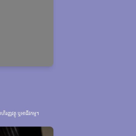
ញ្ញវត្ថុ ឬអាជីវកម្ម។