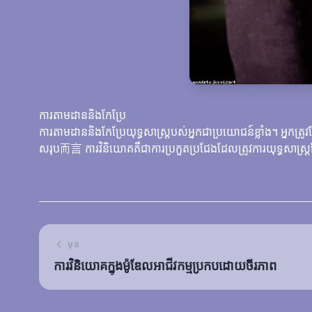
ការតាមដាននិងកែប្រែ
ការតាមដាននិងកែប្រែយុទ្ធសាស្ត្របស់អ្នកជាប្រយោជន៍ខ្លាំង។ អ្នកត្
សរុប而言 ការវិនិយោគគឺជាការប្រកួតប្រជែងដែលត្រូវការយុទ្ធសាស្ត្រ
មុន
ការវិនិយោគក្នុងម៉ូឌែលអាជីវកម្មប្រកបដោយចីរភាព