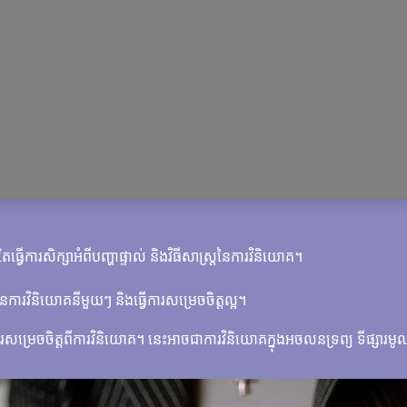
្រូវតែធ្វើការសិក្សាអំពីបញ្ហាផ្ទាល់ និងវិធីសាស្ត្រនៃការវិនិយោគ។
ារវិនិយោគនីមួយៗ និងធ្វើការសម្រេចចិត្តល្អ។
្រេចចិត្តពីការវិនិយោគ។ នេះអាចជាការវិនិយោគក្នុងអចលនទ្រព្យ ទីផ្សារមូលហិរ