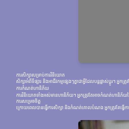
ការសិក្សាសម្រាប់ការវិនិយោគ
សិក្សាអំពីទីផ្សារ និងអាជីវកម្មផ្សេងៗគ្នាជាអ្វីដែលបន្តផ្លាស់ប្តូរ។ អ្នកត
ការកំណត់ហានិភ័យ
ការវិនិយោគទាំងអស់មានហានិភ័យ។ អ្នកត្រូវតែអាចកំណត់ហានិភ័យនៃក
ការសម្រេចចិត្ត
ក្រោយពេលបានធ្វើការសិក្សា និងកំណត់គោលបំណង អ្នកត្រូវតែធ្វើការសម