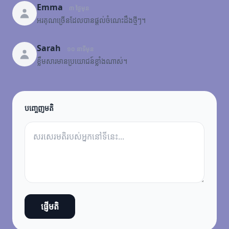
Emma
៣ ថ្ងៃមុន
អរគុណច្រើនដែលបានផ្តល់ចំណេះដឹងថ្មីៗ។
Sarah
១០ នាទីមុន
ខ្លឹមសារមានប្រយោជន៍ខ្លាំងណាស់។
បញ្ចេញមតិ
ផ្ញើមតិ