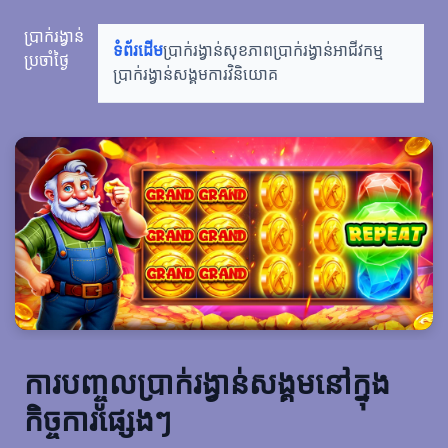
ប្រាក់រង្វាន់
ទំព័រដើម
ប្រាក់រង្វាន់សុខភាព
ប្រាក់រង្វាន់អាជីវកម្ម
ប្រចាំថ្ងៃ
ប្រាក់រង្វាន់សង្គម
ការវិនិយោគ
ការបញ្ចូលប្រាក់រង្វាន់សង្គមនៅក្នុង
កិច្ចការផ្សេងៗ