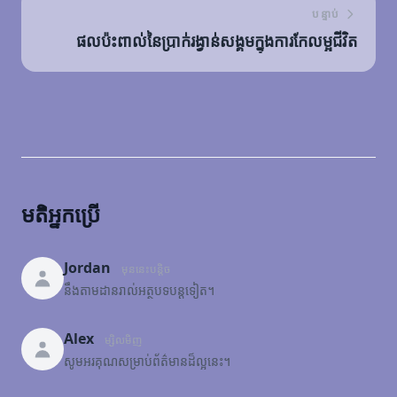
បន្ទាប់
ផលប៉ះពាល់នៃប្រាក់រង្វាន់សង្គមក្នុងការកែលម្អជីវិត
មតិអ្នកប្រើ
Jordan
មុននេះបន្តិច
នឹងតាមដានរាល់អត្ថបទបន្តទៀត។
Alex
ម្សិលមិញ
សូមអរគុណសម្រាប់ព័ត៌មានដ៏ល្អនេះ។